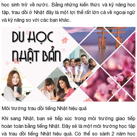
học sinh trở về nước. Bằng những kiến thức và kỹ năng học
tập, trau dồi ở Nhật đây là một lợi thế rất lớn cả về ngoại ngữ
và kỹ năng so với các bạn khác.
Môi trường trau dồi tiếng Nhật hiệu quả
Khi sang Nhật, bạn sẽ tiếp xúc trong môi trường giao tiếp
hoàn toàn bằng tiếng Nhật. Đây sẽ là một môi trường học tập
và trau dồi tiếng Nhật hiệu quả. Có thể so sánh 2 năm học