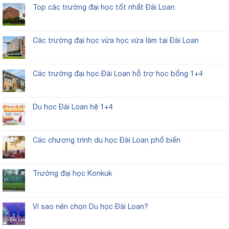
Top các trường đại học tốt nhất Đài Loan
Các trường đại học vừa học vừa làm tại Đài Loan
Các trường đại học Đài Loan hỗ trợ học bổng 1+4
Du học Đài Loan hệ 1+4
Các chương trình du học Đài Loan phổ biến
Trường đại học Konkuk
Vì sao nên chọn Du học Đài Loan?