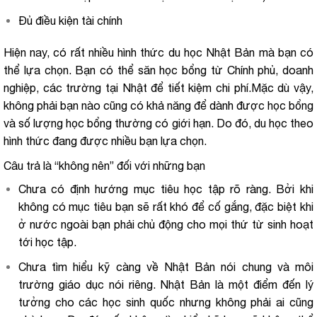
Đủ điều kiện tài chính
Hiện nay, có rất nhiều hình thức du học Nhật Bản mà bạn có
thể lựa chọn. Bạn có thể săn học bổng từ Chính phủ, doanh
nghiệp, các trường tại Nhật để tiết kiệm chi phí.Mặc dù vậy,
không phải bạn nào cũng có khả năng để dành được học bổng
và số lượng học bổng thường có giới hạn. Do đó, du học theo
hình thức đang được nhiều bạn lựa chọn.
Câu trả là “không nên” đối với những bạn
Chưa có định hướng mục tiêu học tập rõ ràng. Bởi khi
không có mục tiêu bạn sẽ rất khó để cố gắng, đặc biệt khi
ở nước ngoài bạn phải chủ động cho mọi thứ từ sinh hoạt
tới học tập.
Chưa tìm hiểu kỹ càng về Nhật Bản nói chung và môi
trường giáo dục nói riêng. Nhật Bản là một điểm đến lý
tưởng cho các học sinh quốc nhưng không phải ai cũng