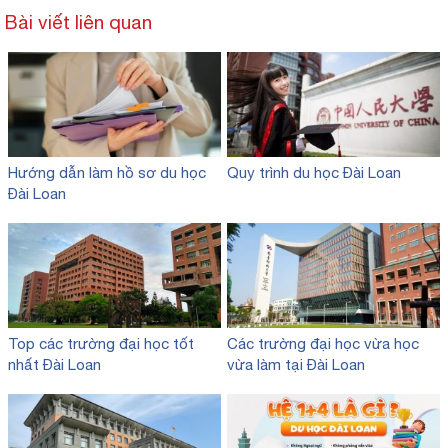
Bài viết liên quan
Hướng dẫn làm hồ sơ du học
Quy trình du học Đài Loan
Đài Loan
Top các trường đại học tốt
Các trường đại học vừa học
nhất Đài Loan
vừa làm tại Đài Loan