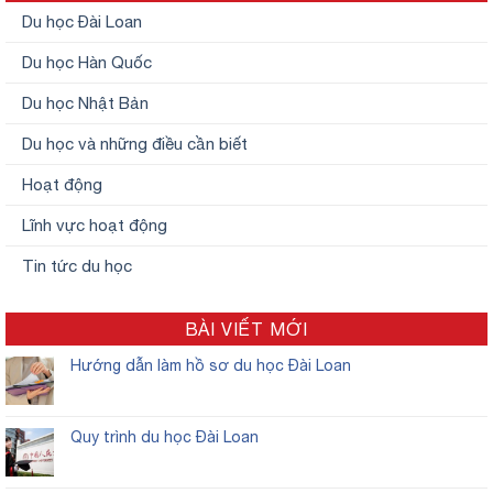
Du học Đài Loan
Du học Hàn Quốc
Du học Nhật Bản
Du học và những điều cần biết
Hoạt động
Lĩnh vực hoạt động
Tin tức du học
BÀI VIẾT MỚI
Hướng dẫn làm hồ sơ du học Đài Loan
Quy trình du học Đài Loan