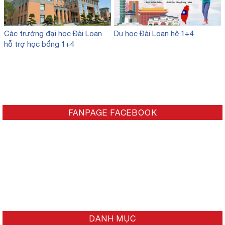
Các trường đại học Đài Loan
Du học Đài Loan hệ 1+4
hỗ trợ học bổng 1+4
FANPAGE FACEBOOK
DANH MỤC